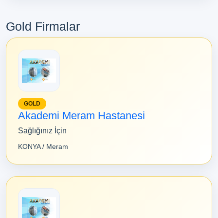
Gold Firmalar
GOLD
Akademi Meram Hastanesi
Sağlığınız İçin
KONYA / Meram