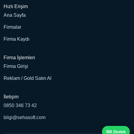
Hızlı Erişim
Ana Sayfa
Firmalar
Firma Kaydı
Firma İşlemleri
Firma Girişi
Reklam / Gold Satın Al
İletişim
0850 346 73 42
bilgi@sehasoft.com
WA Destek