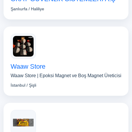
Şanlıurfa / Haliliye
Waaw Store
Waaw Store | Epoksi Magnet ve Boş Magnet Üreticisi
İstanbul / Şişli