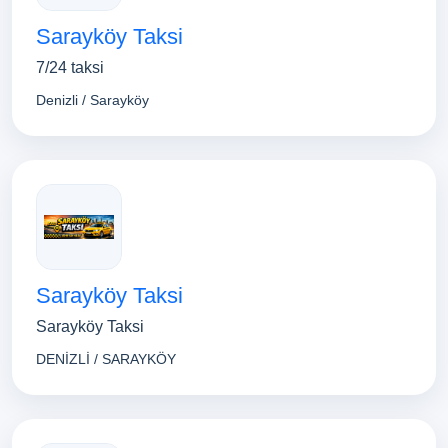
Sarayköy Taksi
7/24 taksi
Denizli / Sarayköy
Sarayköy Taksi
Sarayköy Taksi
DENİZLİ / SARAYKÖY