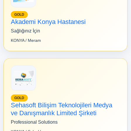
GOLD
Akademi Konya Hastanesi
Sağlığınız İçin
KONYA / Meram
GOLD
Sehasoft Bilişim Teknolojileri Medya
ve Danışmanlık Limited Şirketi
Professional Solutions