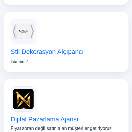
Stil Dekorasyon Alçıpancı
İstanbul /
Dijital Pazarlama Ajansı
Fiyat soran değil satın alan müşteriler getiriyoruz