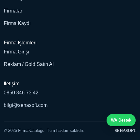
Firmalar
Firma Kaydı
Firma İşlemleri
Firma Girişi
Reklam / Gold Satın Al
İletişim
0850 346 73 42
bilgi@sehasoft.com
WA Destek
© 2026 FirmaKataloğu. Tüm hakları saklıdır.
SEHASOFT