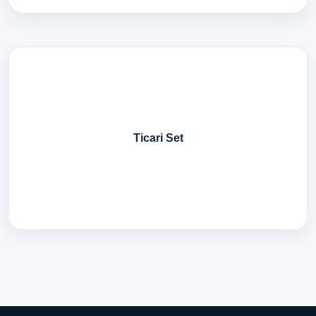
Ticari Set