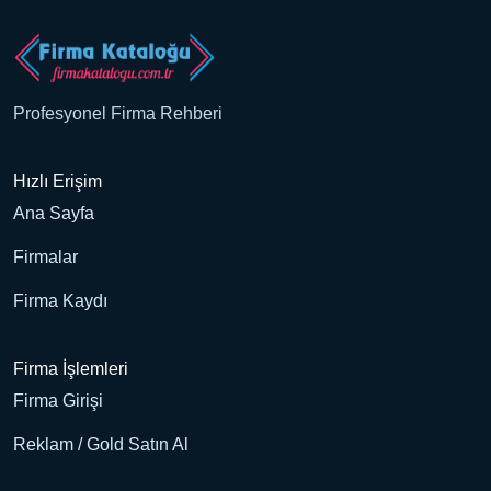
Profesyonel Firma Rehberi
Hızlı Erişim
Ana Sayfa
Firmalar
Firma Kaydı
Firma İşlemleri
Firma Girişi
Reklam / Gold Satın Al