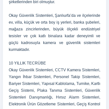
şirketlerinden biri olmuştur.
Okay Güvenlik Sistemleri, Şanlıurfa’da ve ilçelerinde
ev, villa, küçük ve orta boy iş yerleri, banka şubeleri,
mağaza zincirlerinden, büyük ölçekli endüstriyel
tesisler ve çok katlı binalara kadar deneyimli ve
güçlü kadrosuyla kamera ve güvenlik sistemleri
kurmaktadır.
10 YILLIK TECRÜBE
Okay Güvenlik Sistemleri, CCTV Kamera Sistemleri,
Yangın İhbar Sistemleri, Personel Takip Sistemleri,
Bariyer Sistemleri, Yapısal Kablolama, Turnike, Kartlı
Geçiş Sistemi, Plaka Tanıma Sistemleri, Güvenlik
Sistemleri Danışmanlığı, Hırsız Alarm Sistemleri,
Elektronik Ürün Gözetleme Sistemleri, Geçiş Kontrol