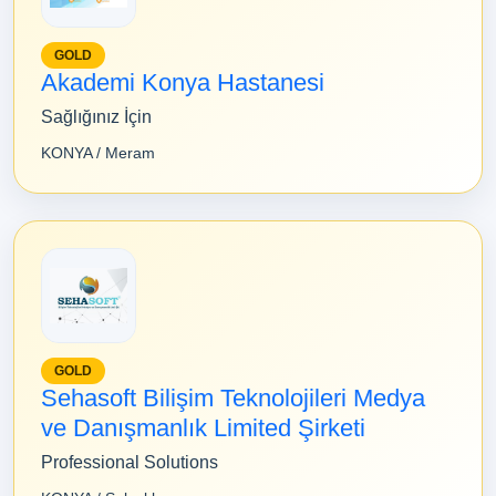
GOLD
Akademi Konya Hastanesi
Sağlığınız İçin
KONYA / Meram
GOLD
Sehasoft Bilişim Teknolojileri Medya
ve Danışmanlık Limited Şirketi
Professional Solutions