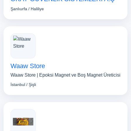
Şanlıurfa / Haliliye
Waaw Store
Waaw Store | Epoksi Magnet ve Boş Magnet Üreticisi
İstanbul / Şişli