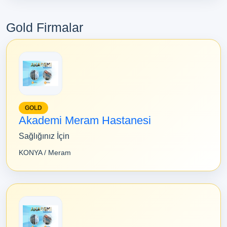
Gold Firmalar
GOLD
Akademi Meram Hastanesi
Sağlığınız İçin
KONYA / Meram