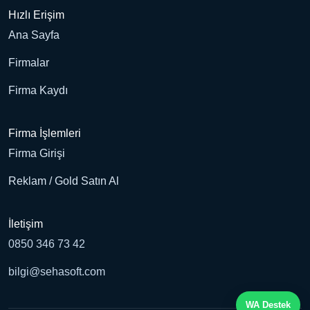
Hızlı Erişim
Ana Sayfa
Firmalar
Firma Kaydı
Firma İşlemleri
Firma Girişi
Reklam / Gold Satın Al
İletişim
0850 346 73 42
bilgi@sehasoft.com
WA Destek