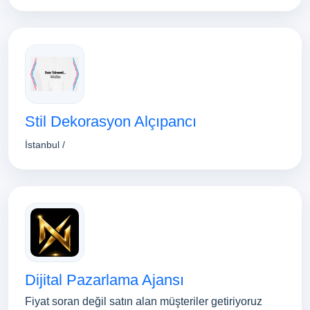
Stil Dekorasyon Alçıpancı
İstanbul /
Dijital Pazarlama Ajansı
Fiyat soran değil satın alan müşteriler getiriyoruz