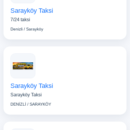
Sarayköy Taksi
7/24 taksi
Denizli / Sarayköy
Sarayköy Taksi
Sarayköy Taksi
DENİZLİ / SARAYKÖY