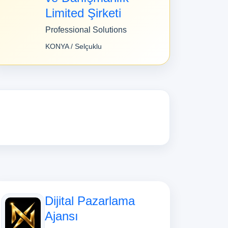
Limited Şirketi
Professional Solutions
KONYA / Selçuklu
Dijital Pazarlama
Ajansı