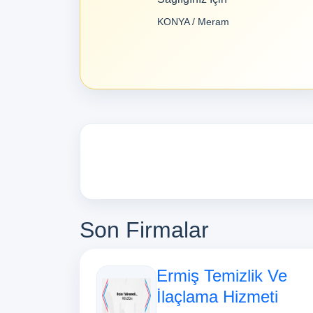
KONYA / Meram
Son Firmalar
Ermiş Temizlik Ve
İlaçlama Hizmeti