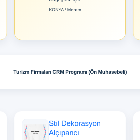
KONYA / Meram
Turizm Firmaları CRM Programı (Ön Muhasebeli)
Stil Dekorasyon
Alçıpancı