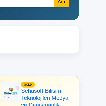
GOLD
Sehasoft Bilişim
Teknolojileri Medya
ve Danışmanlık