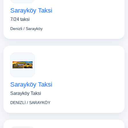
Sarayköy Taksi
7/24 taksi
Denizli / Sarayköy
Sarayköy Taksi
Sarayköy Taksi
DENİZLİ / SARAYKÖY