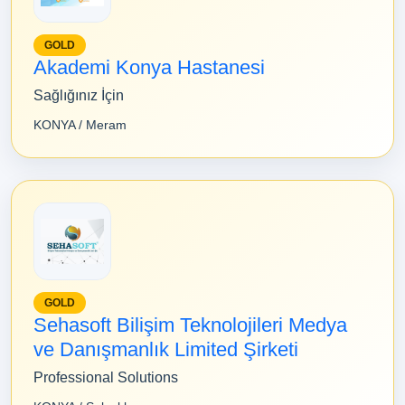
GOLD
Akademi Konya Hastanesi
Sağlığınız İçin
KONYA / Meram
GOLD
Sehasoft Bilişim Teknolojileri Medya
ve Danışmanlık Limited Şirketi
Professional Solutions