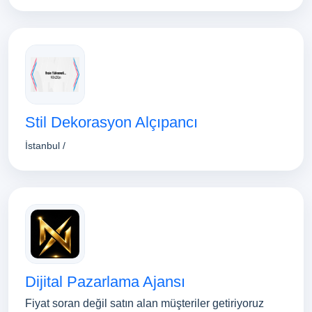
Stil Dekorasyon Alçıpancı
İstanbul /
Dijital Pazarlama Ajansı
Fiyat soran değil satın alan müşteriler getiriyoruz