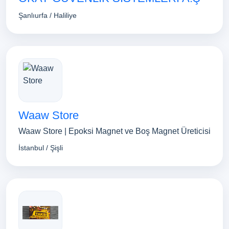
Şanlıurfa / Haliliye
Waaw Store
Waaw Store | Epoksi Magnet ve Boş Magnet Üreticisi
İstanbul / Şişli