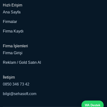
Hızlı Erişim
Ana Sayfa
Firmalar
Firma Kaydı
Firma İşlemleri
Firma Girişi
Reklam / Gold Satın Al
İletişim
0850 346 73 42
bilgi@sehasoft.com
WA Destek