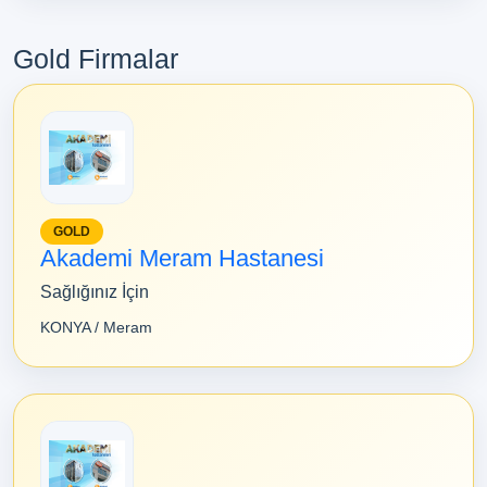
Gold Firmalar
GOLD
Akademi Meram Hastanesi
Sağlığınız İçin
KONYA / Meram