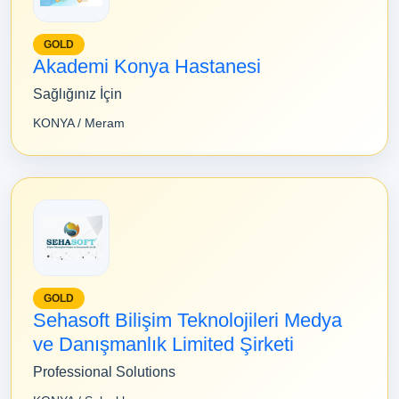
GOLD
Akademi Konya Hastanesi
Sağlığınız İçin
KONYA / Meram
GOLD
Sehasoft Bilişim Teknolojileri Medya
ve Danışmanlık Limited Şirketi
Professional Solutions