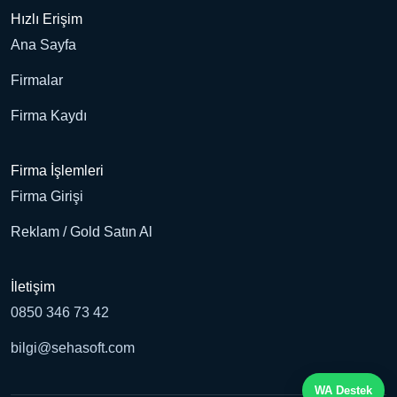
Hızlı Erişim
Ana Sayfa
Firmalar
Firma Kaydı
Firma İşlemleri
Firma Girişi
Reklam / Gold Satın Al
İletişim
0850 346 73 42
bilgi@sehasoft.com
WA Destek