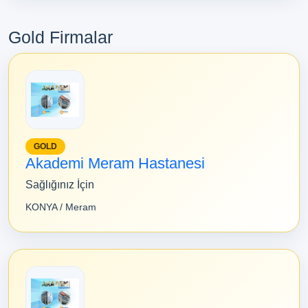
Gold Firmalar
GOLD
Akademi Meram Hastanesi
Sağlığınız İçin
KONYA / Meram