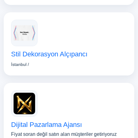
Stil Dekorasyon Alçıpancı
İstanbul /
Dijital Pazarlama Ajansı
Fiyat soran değil satın alan müşteriler getiriyoruz