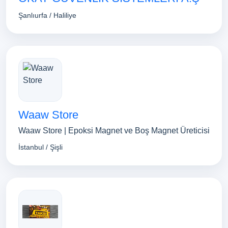
Şanlıurfa / Haliliye
Waaw Store
Waaw Store | Epoksi Magnet ve Boş Magnet Üreticisi
İstanbul / Şişli