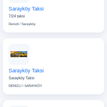
Sarayköy Taksi
7/24 taksi
Denizli / Sarayköy
Sarayköy Taksi
Sarayköy Taksi
DENİZLİ / SARAYKÖY