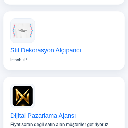
Stil Dekorasyon Alçıpancı
İstanbul /
Dijital Pazarlama Ajansı
Fiyat soran değil satın alan müşteriler getiriyoruz