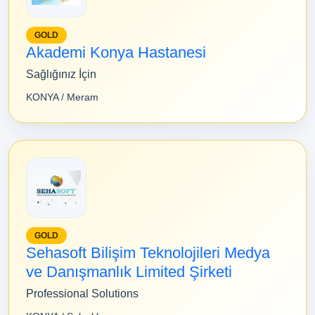
GOLD
Akademi Konya Hastanesi
Sağlığınız İçin
KONYA / Meram
GOLD
Sehasoft Bilişim Teknolojileri Medya
ve Danışmanlık Limited Şirketi
Professional Solutions