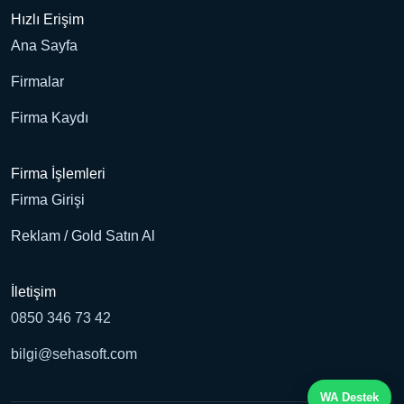
Hızlı Erişim
Ana Sayfa
Firmalar
Firma Kaydı
Firma İşlemleri
Firma Girişi
Reklam / Gold Satın Al
İletişim
0850 346 73 42
bilgi@sehasoft.com
WA Destek