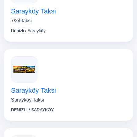
Sarayköy Taksi
7/24 taksi
Denizli / Sarayköy
Sarayköy Taksi
Sarayköy Taksi
DENİZLİ / SARAYKÖY