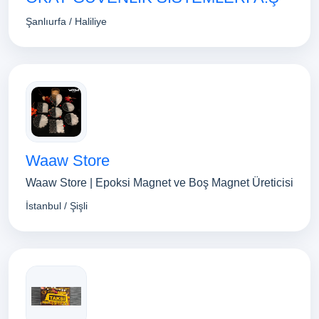
Şanlıurfa / Haliliye
Waaw Store
Waaw Store | Epoksi Magnet ve Boş Magnet Üreticisi
İstanbul / Şişli