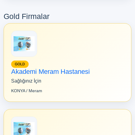
Gold Firmalar
GOLD
Akademi Meram Hastanesi
Sağlığınız İçin
KONYA / Meram