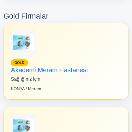
Gold Firmalar
GOLD
Akademi Meram Hastanesi
Sağlığınız İçin
KONYA / Meram