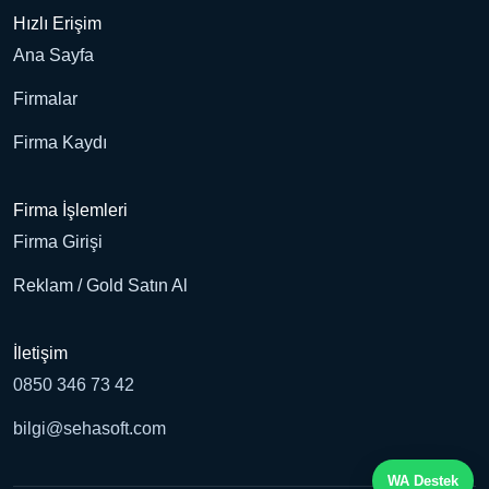
Hızlı Erişim
Ana Sayfa
Firmalar
Firma Kaydı
Firma İşlemleri
Firma Girişi
Reklam / Gold Satın Al
İletişim
0850 346 73 42
bilgi@sehasoft.com
WA Destek