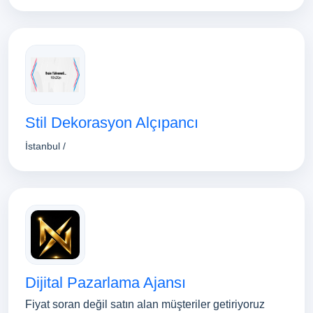
Stil Dekorasyon Alçıpancı
İstanbul /
Dijital Pazarlama Ajansı
Fiyat soran değil satın alan müşteriler getiriyoruz