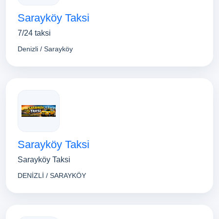
Sarayköy Taksi
7/24 taksi
Denizli / Sarayköy
Sarayköy Taksi
Sarayköy Taksi
DENİZLİ / SARAYKÖY