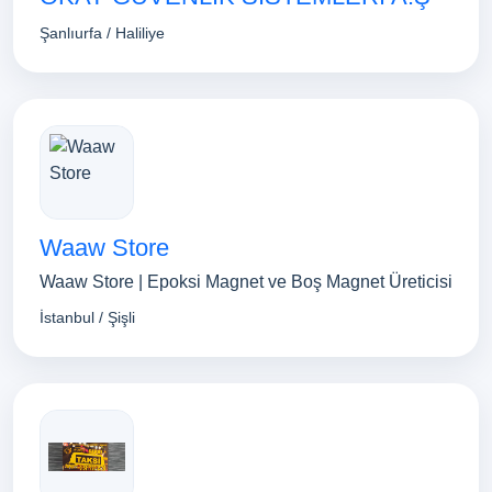
Şanlıurfa / Haliliye
Waaw Store
Waaw Store | Epoksi Magnet ve Boş Magnet Üreticisi
İstanbul / Şişli