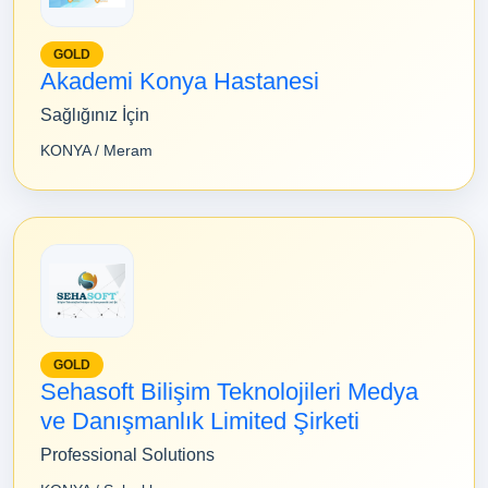
GOLD
Akademi Konya Hastanesi
Sağlığınız İçin
KONYA / Meram
GOLD
Sehasoft Bilişim Teknolojileri Medya
ve Danışmanlık Limited Şirketi
Professional Solutions