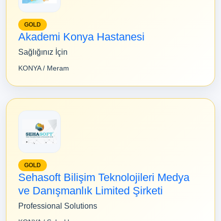
GOLD
Akademi Konya Hastanesi
Sağlığınız İçin
KONYA / Meram
GOLD
Sehasoft Bilişim Teknolojileri Medya
ve Danışmanlık Limited Şirketi
Professional Solutions