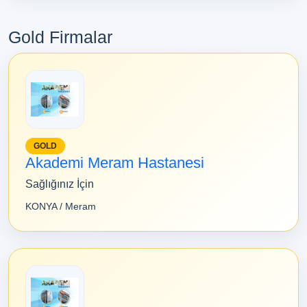
Gold Firmalar
GOLD
Akademi Meram Hastanesi
Sağlığınız İçin
KONYA / Meram