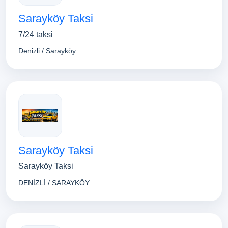
Sarayköy Taksi
7/24 taksi
Denizli / Sarayköy
Sarayköy Taksi
Sarayköy Taksi
DENİZLİ / SARAYKÖY