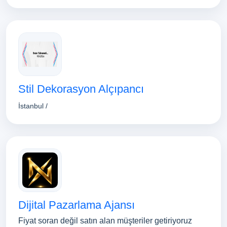
Stil Dekorasyon Alçıpancı
İstanbul /
Dijital Pazarlama Ajansı
Fiyat soran değil satın alan müşteriler getiriyoruz