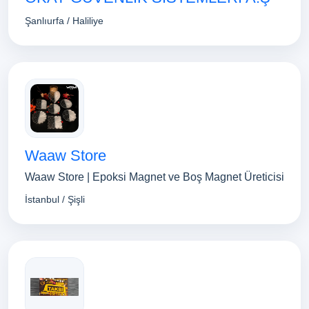
Şanlıurfa / Haliliye
Waaw Store
Waaw Store | Epoksi Magnet ve Boş Magnet Üreticisi
İstanbul / Şişli