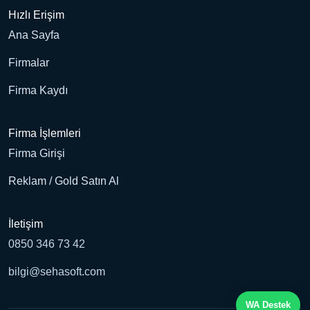
Hızlı Erişim
Ana Sayfa
Firmalar
Firma Kaydı
Firma İşlemleri
Firma Girişi
Reklam / Gold Satın Al
İletişim
0850 346 73 42
bilgi@sehasoft.com
WA Destek