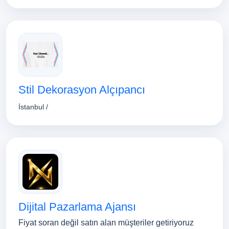
Stil Dekorasyon Alçıpancı
İstanbul /
Dijital Pazarlama Ajansı
Fiyat soran değil satın alan müşteriler getiriyoruz