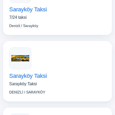
Sarayköy Taksi
7/24 taksi
Denizli / Sarayköy
Sarayköy Taksi
Sarayköy Taksi
DENİZLİ / SARAYKÖY