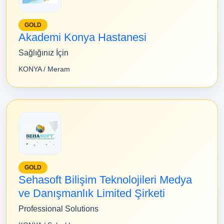
GOLD
Akademi Konya Hastanesi
Sağlığınız İçin
KONYA / Meram
GOLD
Sehasoft Bilişim Teknolojileri Medya
ve Danışmanlık Limited Şirketi
Professional Solutions