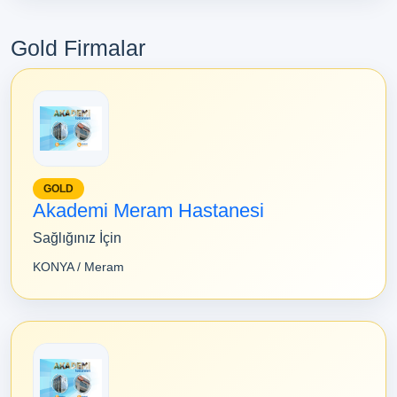
Gold Firmalar
GOLD
Akademi Meram Hastanesi
Sağlığınız İçin
KONYA / Meram