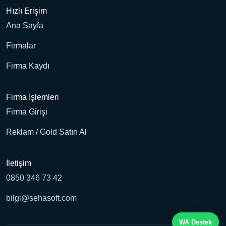
Hızlı Erişim
Ana Sayfa
Firmalar
Firma Kaydı
Firma İşlemleri
Firma Girişi
Reklam / Gold Satın Al
İletişim
0850 346 73 42
bilgi@sehasoft.com
WA Destek