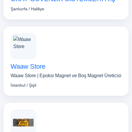
Şanlıurfa / Haliliye
Waaw Store
Waaw Store | Epoksi Magnet ve Boş Magnet Üreticisi
İstanbul / Şişli