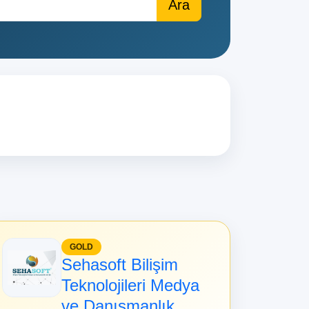
GOLD
Sehasoft Bilişim
Teknolojileri Medya
ve Danışmanlık