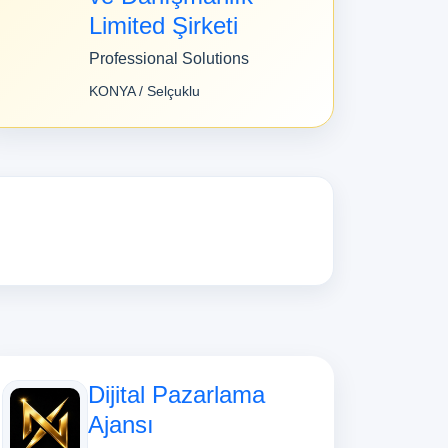
Limited Şirketi
Professional Solutions
KONYA / Selçuklu
Dijital Pazarlama
Ajansı