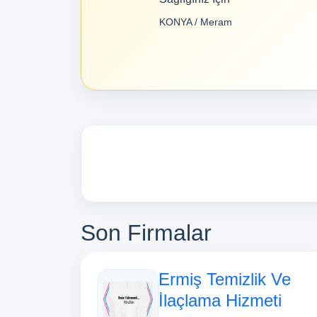
KONYA / Meram
Son Firmalar
Ermiş Temizlik Ve
İlaçlama Hizmeti