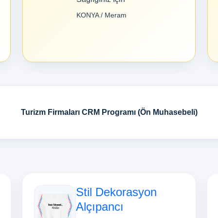
KONYA / Meram
Turizm Firmaları CRM Programı (Ön Muhasebeli)
Stil Dekorasyon
Alçıpancı