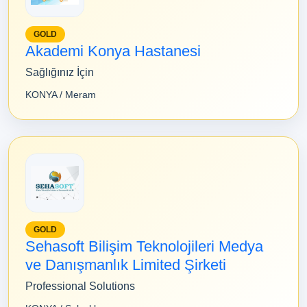
GOLD
Akademi Konya Hastanesi
Sağlığınız İçin
KONYA / Meram
GOLD
Sehasoft Bilişim Teknolojileri Medya
ve Danışmanlık Limited Şirketi
Professional Solutions