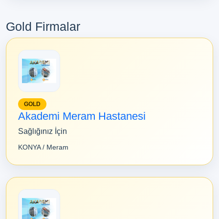
Gold Firmalar
GOLD
Akademi Meram Hastanesi
Sağlığınız İçin
KONYA / Meram