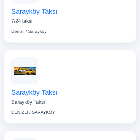
Sarayköy Taksi
7/24 taksi
Denizli / Sarayköy
Sarayköy Taksi
Sarayköy Taksi
DENİZLİ / SARAYKÖY