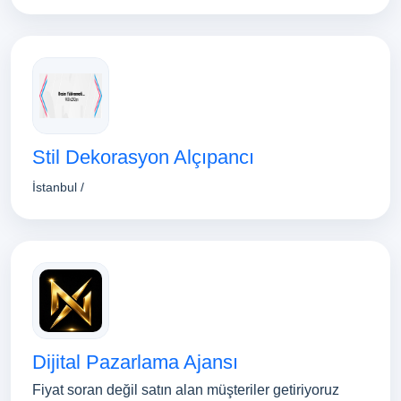
Stil Dekorasyon Alçıpancı
İstanbul /
Dijital Pazarlama Ajansı
Fiyat soran değil satın alan müşteriler getiriyoruz