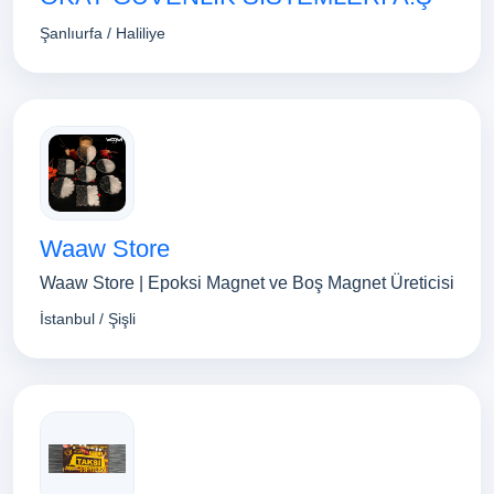
Şanlıurfa / Haliliye
Waaw Store
Waaw Store | Epoksi Magnet ve Boş Magnet Üreticisi
İstanbul / Şişli