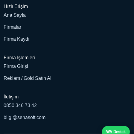
Hızlı Erişim
Ana Sayfa
Firmalar
Firma Kaydı
Firma İşlemleri
Firma Girişi
Reklam / Gold Satın Al
İletişim
0850 346 73 42
bilgi@sehasoft.com
WA Destek